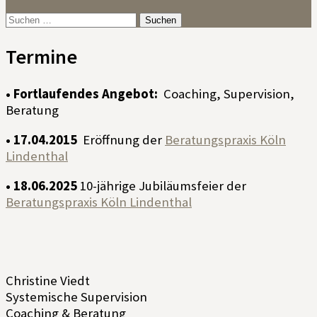
Suchen
nach:
Termine
• Fortlaufendes Angebot:
Coaching, Supervision,
Beratung
• 17.04.2015
Eröffnung der
Beratungspraxis Köln
Lindenthal
• 18.06.2025
10-jährige Jubiläumsfeier der
Beratungspraxis Köln Lindenthal
Christine Viedt
Systemische Supervision
Coaching & Beratung